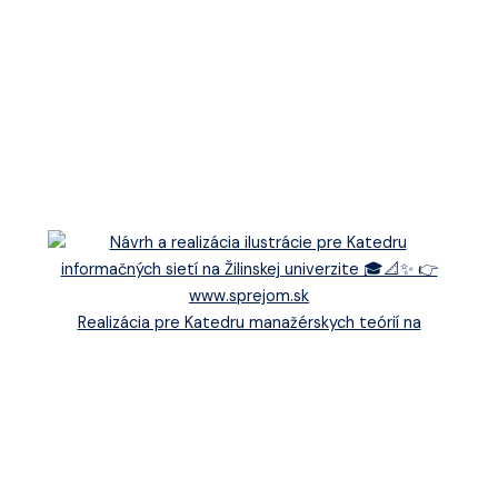
Realizácia pre Katedru manažérskych teórií na